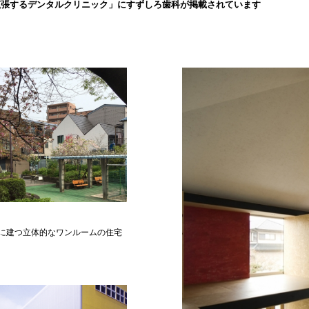
拡張するデンタルクリニック」にすずしろ歯科が掲載されています
に建つ立体的なワンルームの住宅