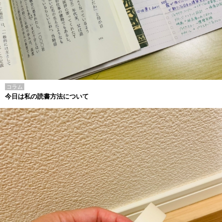
コラム
今日は私の読書方法について