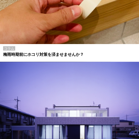
コラム
梅雨時期前にホコリ対策を済ませませんか？