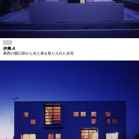
住宅
伊興-A
東西の開口部から光と風を取り入れた住宅