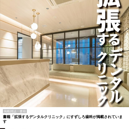
掲載雑誌・書籍
書籍「拡張するデンタルクリニック」にすずしろ歯科が掲載されていま
す