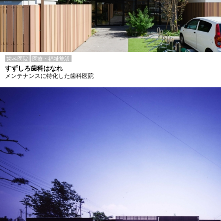
歯科医院
医療・福祉施設
すずしろ歯科はなれ
メンテナンスに特化した歯科医院