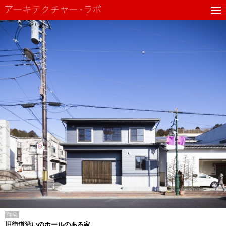
住宅
旧街道沿いのホールのある家