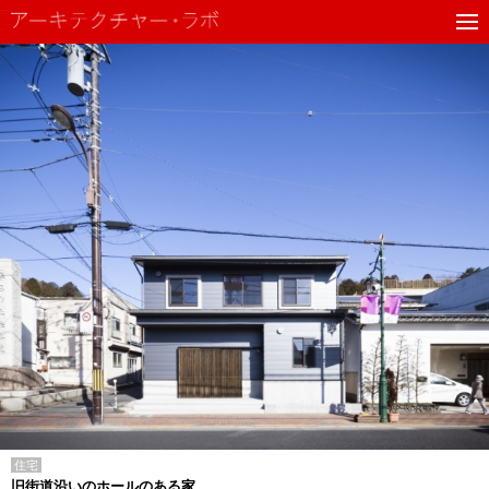
住宅
旧街道沿いのホールのある家