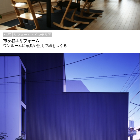
住宅
リフォーム・インテリア
市ヶ谷-Lリフォーム
ワンルームに家具や照明で場をつくる