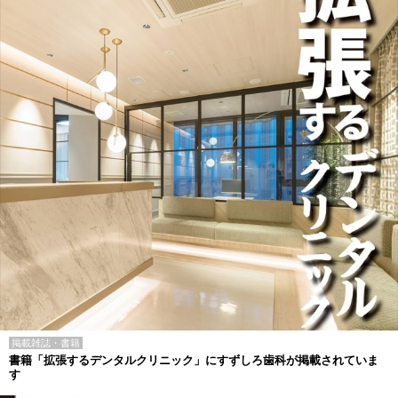
掲載雑誌・書籍
書籍「拡張するデンタルクリニック」にすずしろ歯科が掲載されていま
す