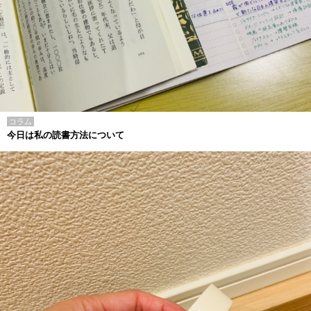
コラム
今日は私の読書方法について