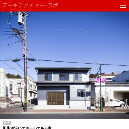
住宅
旧街道沿いのホールのある家