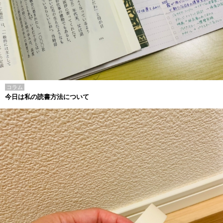
コラム
今日は私の読書方法について