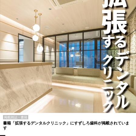
掲載雑誌・書籍
書籍「拡張するデンタルクリニック」にすずしろ歯科が掲載されていま
す