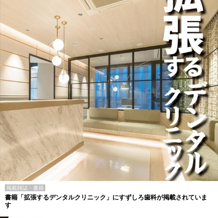
掲載雑誌・書籍
書籍「拡張するデンタルクリニック」にすずしろ歯科が掲載されていま
す