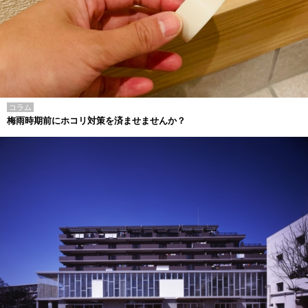
コラム
梅雨時期前にホコリ対策を済ませませんか？