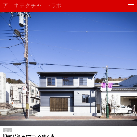
住宅
旧街道沿いのホールのある家