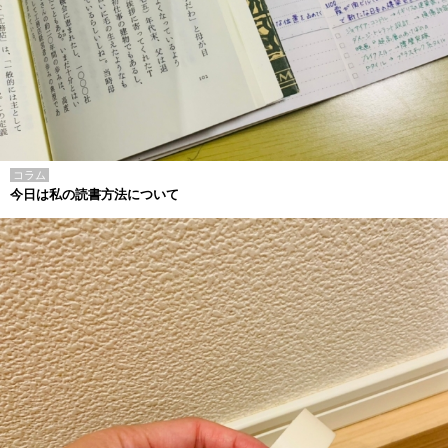
コラム
今日は私の読書方法について