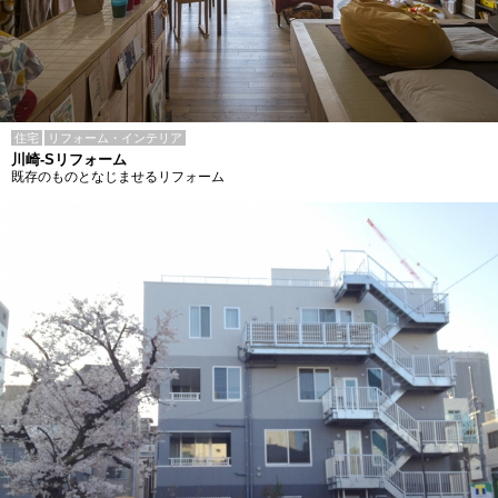
住宅
リフォーム・インテリア
川崎-Sリフォーム
既存のものとなじませるリフォーム