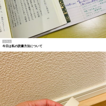
コラム
今日は私の読書方法について