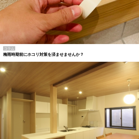
コラム
梅雨時期前にホコリ対策を済ませませんか？