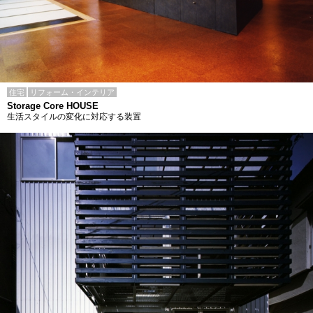
住宅
リフォーム・インテリア
Storage Core HOUSE
生活スタイルの変化に対応する装置