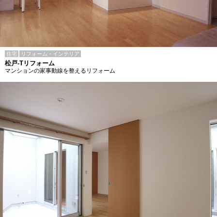
住宅
リフォーム・インテリア
松戸-Tリフォーム
マンションの家事動線を整えるリフォーム