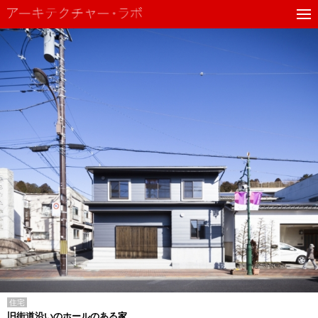
住宅
旧街道沿いのホールのある家