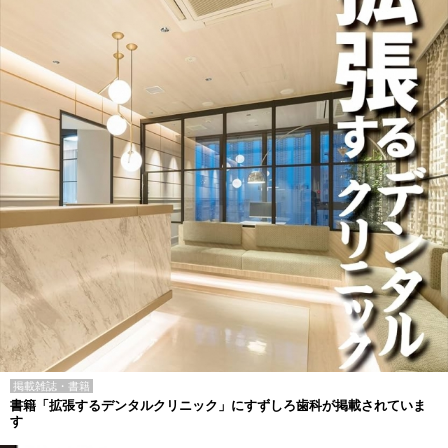
掲載雑誌・書籍
書籍「拡張するデンタルクリニック」にすずしろ歯科が掲載されていま
す