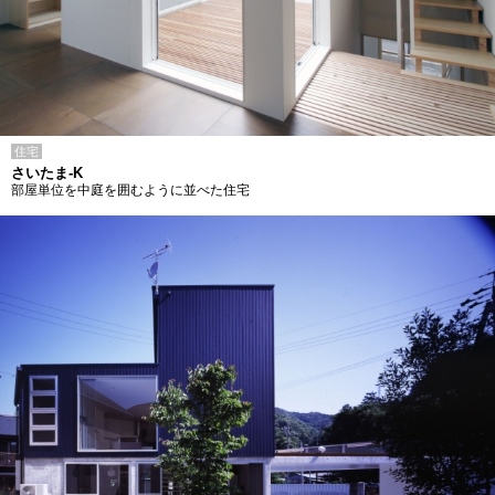
住宅
さいたま-K
部屋単位を中庭を囲むように並べた住宅