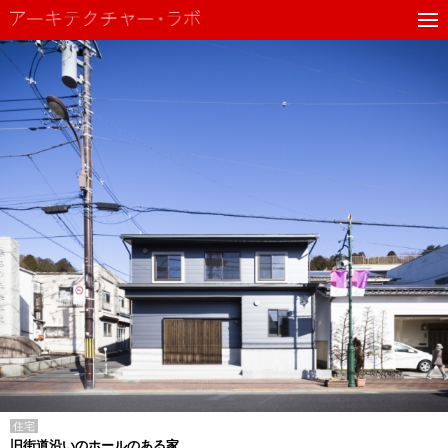
住宅
旧街道沿いのホールのある家