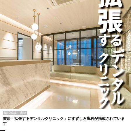
掲載雑誌・書籍
書籍「拡張するデンタルクリニック」にすずしろ歯科が掲載されていま
す