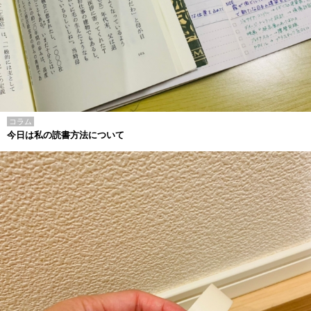
コラム
今日は私の読書方法について