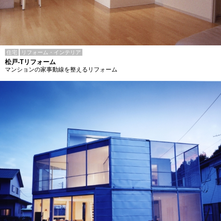
住宅
リフォーム・インテリア
松戸-Tリフォーム
マンションの家事動線を整えるリフォーム