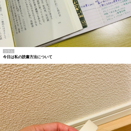
コラム
今日は私の読書方法について