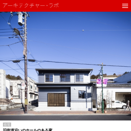
住宅
旧街道沿いのホールのある家