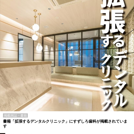
掲載雑誌・書籍
書籍「拡張するデンタルクリニック」にすずしろ歯科が掲載されていま
す