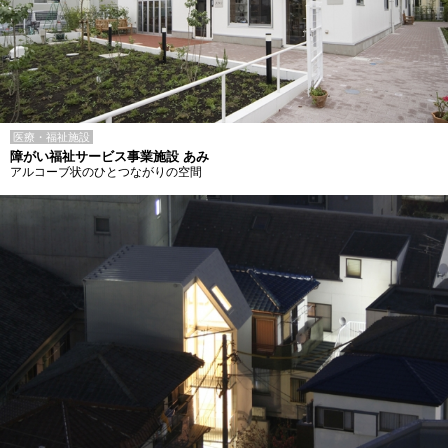
医療・福祉施設
障がい福祉サービス事業施設 あみ
アルコーブ状のひとつながりの空間