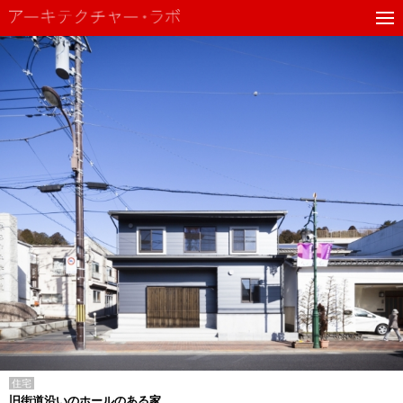
住宅
旧街道沿いのホールのある家