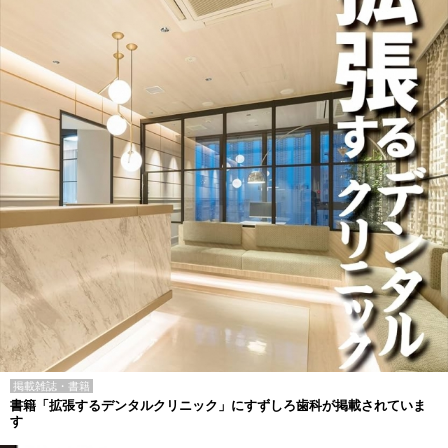
掲載雑誌・書籍
書籍「拡張するデンタルクリニック」にすずしろ歯科が掲載されていま
す