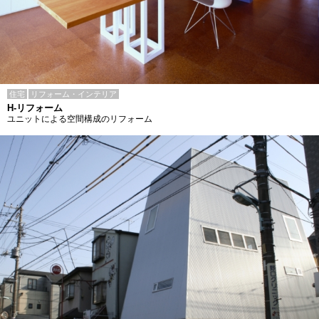
住宅
リフォーム・インテリア
H-リフォーム
ユニットによる空間構成のリフォーム