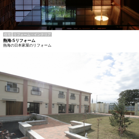
住宅
リフォーム・インテリア
熱海-Sリフォーム
熱海の日本家屋のリフォーム