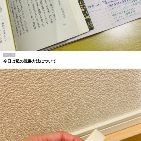
コラム
今日は私の読書方法について