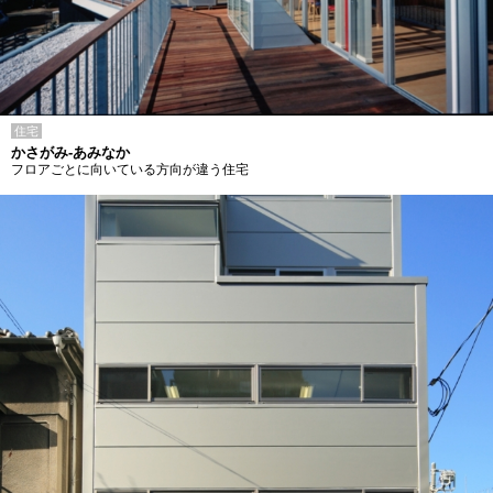
住宅
かさがみ-あみなか
フロアごとに向いている方向が違う住宅