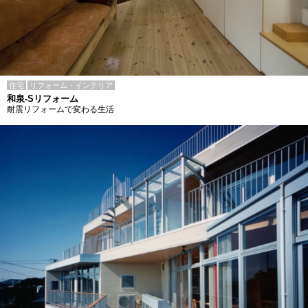
住宅
リフォーム・インテリア
和泉-Sリフォーム
耐震リフォームで変わる生活