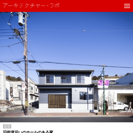
住宅
旧街道沿いのホールのある家