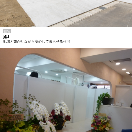
住宅
旭-I
地域と繋がりながら安心して暮らせる住宅