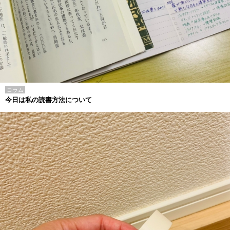
コラム
今日は私の読書方法について