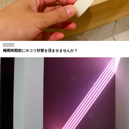
コラム
梅雨時期前にホコリ対策を済ませませんか？