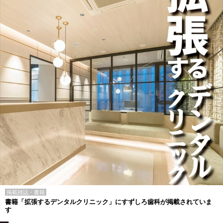
掲載雑誌・書籍
書籍「拡張するデンタルクリニック」にすずしろ歯科が掲載されていま
す