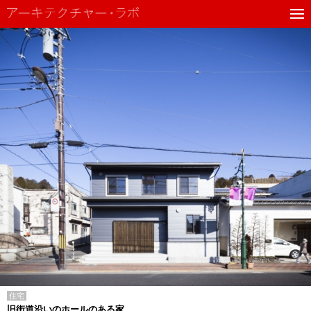
住宅
旧街道沿いのホールのある家