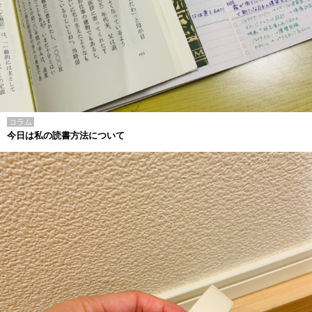
コラム
今日は私の読書方法について