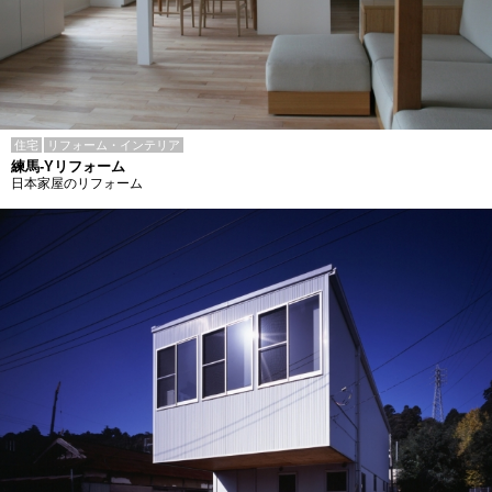
住宅
リフォーム・インテリア
練馬-Yリフォーム
日本家屋のリフォーム