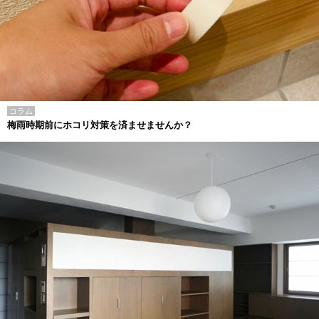
コラム
梅雨時期前にホコリ対策を済ませませんか？