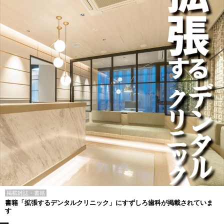
掲載雑誌・書籍
書籍「拡張するデンタルクリニック」にすずしろ歯科が掲載されていま
す