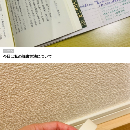
コラム
今日は私の読書方法について