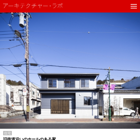
住宅
旧街道沿いのホールのある家