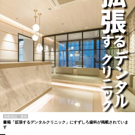
掲載雑誌・書籍
書籍「拡張するデンタルクリニック」にすずしろ歯科が掲載されていま
す