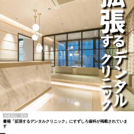
掲載雑誌・書籍
書籍「拡張するデンタルクリニック」にすずしろ歯科が掲載されていま
す