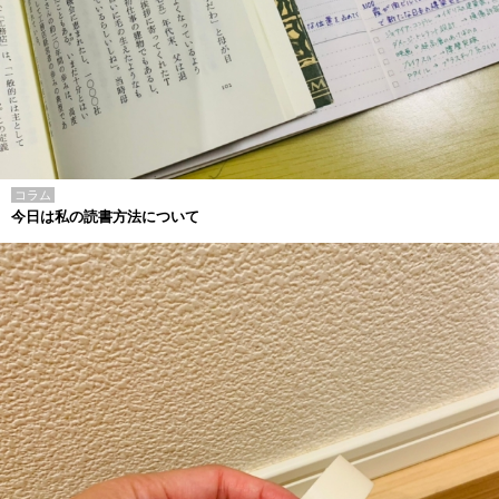
コラム
今日は私の読書方法について