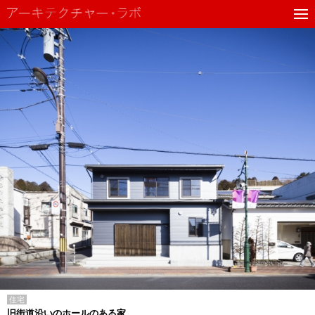
住宅
旧街道沿いのホールのある家