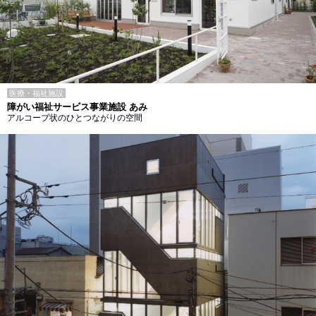
医療・福祉施設
障がい福祉サービス事業施設 あみ
アルコーブ状のひとつながりの空間