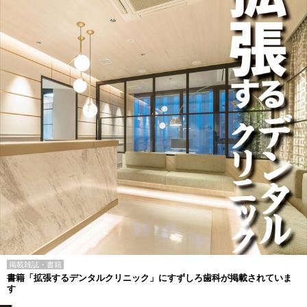
掲載雑誌・書籍
書籍「拡張するデンタルクリニック」にすずしろ歯科が掲載されていま
す