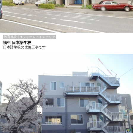
教育施設
リフォーム・インテリア
福生-日本語学校
日本語学校の改修工事です