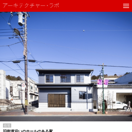
住宅
旧街道沿いのホールのある家