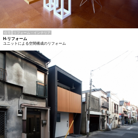
住宅
リフォーム・インテリア
H-リフォーム
ユニットによる空間構成のリフォーム