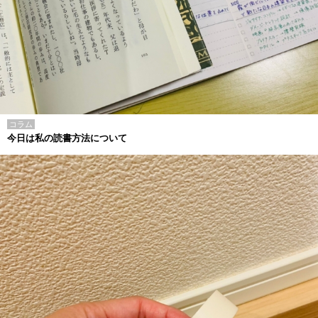
コラム
今日は私の読書方法について