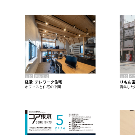
目的
併用住宅
目的
PI
経堂_テレワーク住宅
りもあ
オフィスと住宅の中間
密集した