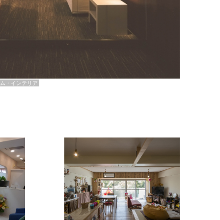
ム・インテリア