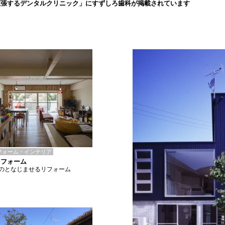
拡張するデンタルクリニック」にすずしろ歯科が掲載されています
フォーム・インテリア
リフォーム
のとなじませるリフォーム