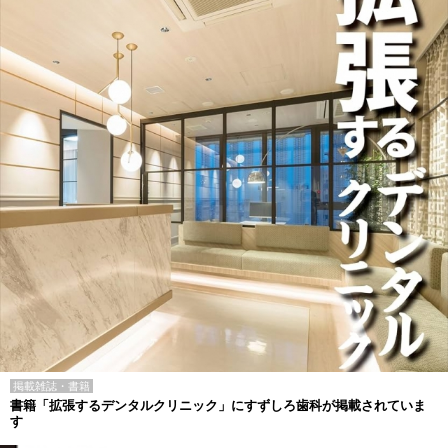
掲載雑誌・書籍
書籍「拡張するデンタルクリニック」にすずしろ歯科が掲載されていま
す