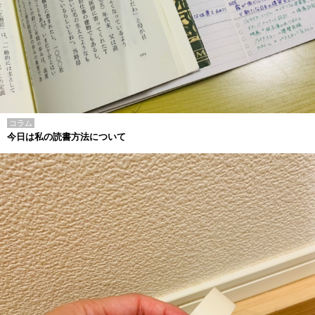
コラム
今日は私の読書方法について