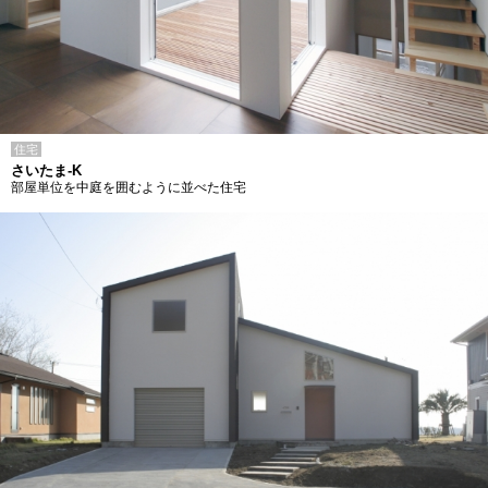
住宅
さいたま-K
部屋単位を中庭を囲むように並べた住宅