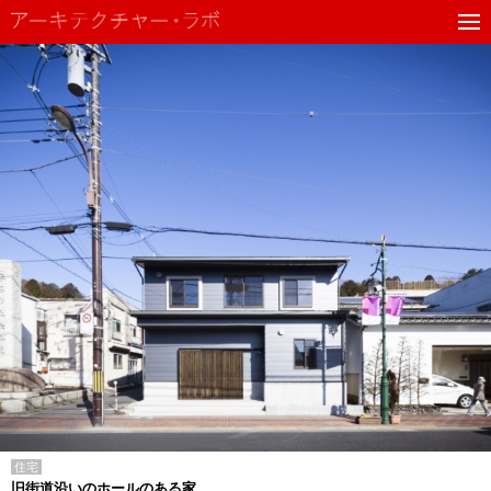
住宅
旧街道沿いのホールのある家