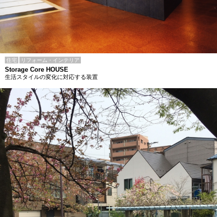
住宅
リフォーム・インテリア
Storage Core HOUSE
生活スタイルの変化に対応する装置