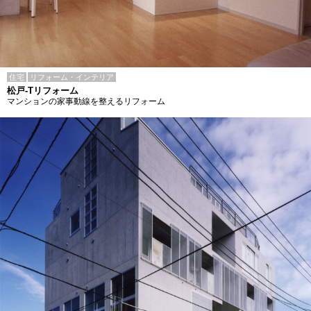
住宅
リフォーム・インテリア
松戸-Tリフォーム
マンションの家事動線を整えるリフォーム