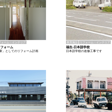
教育施設
リフォーム・インテリア
フォーム・インテリア
福生-日本語学校
リフォーム
日本語学校の改修工事です
家」としてのリフォーム計画