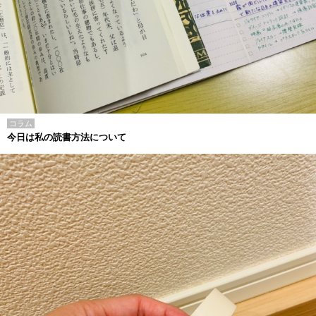
コラム
今日は私の読書方法について