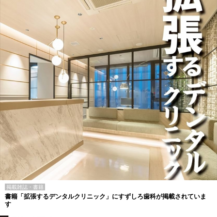
掲載雑誌・書籍
書籍「拡張するデンタルクリニック」にすずしろ歯科が掲載されていま
す