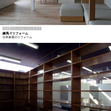
住宅
リフォーム・インテリア
練馬-Yリフォーム
日本家屋のリフォーム