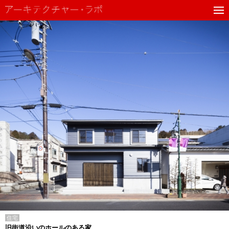
住宅
旧街道沿いのホールのある家