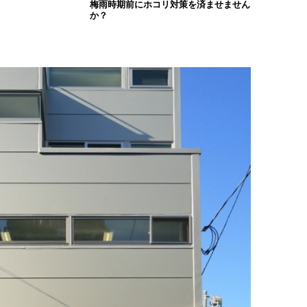
梅雨時期前にホコリ対策を済ませません
か？