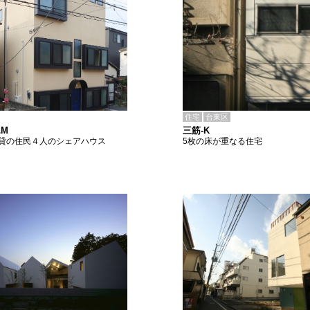
住宅
台東区
三筋-K
M
5枚の床が重なる住宅
貸の住民４人のシェアハウス