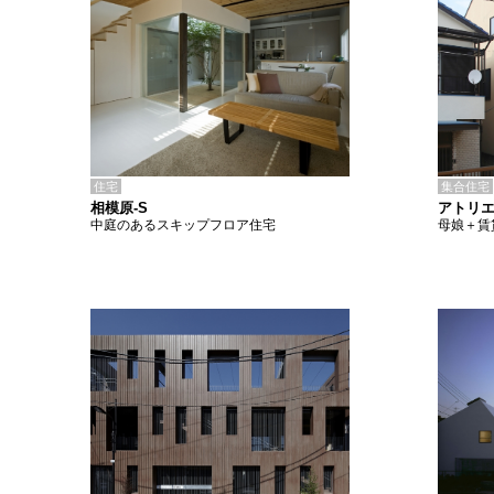
住宅
集合住宅
相模原-S
アトリエ
中庭のあるスキップフロア住宅
母娘＋賃