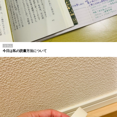
コラム
今日は私の読書方法について