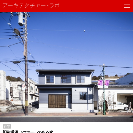
住宅
旧街道沿いのホールのある家