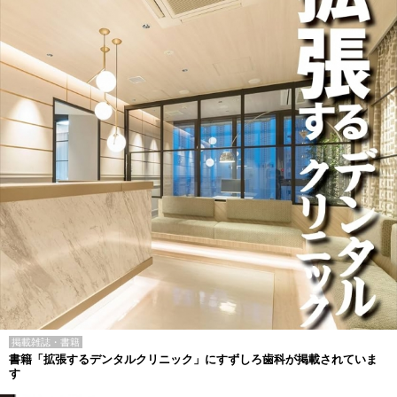
掲載雑誌・書籍
書籍「拡張するデンタルクリニック」にすずしろ歯科が掲載されていま
す