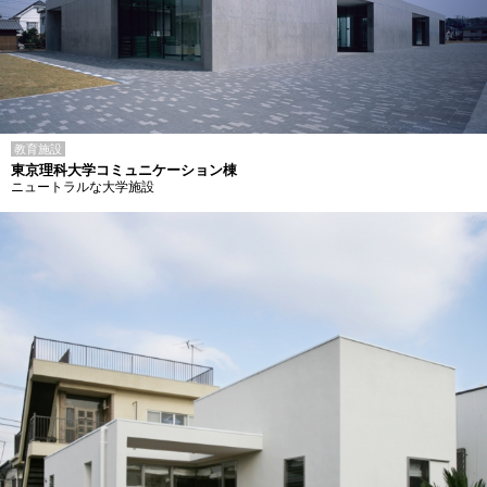
教育施設
東京理科大学コミュニケーション棟
ニュートラルな大学施設