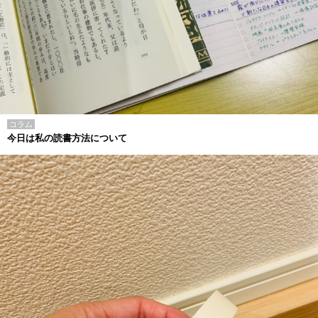
コラム
今日は私の読書方法について