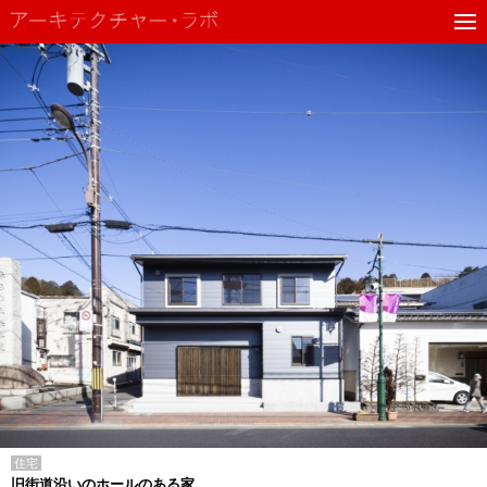
住宅
旧街道沿いのホールのある家