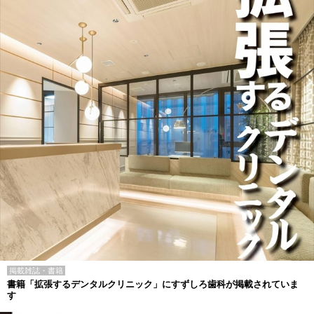
掲載雑誌・書籍
書籍「拡張するデンタルクリニック」にすずしろ歯科が掲載されていま
す