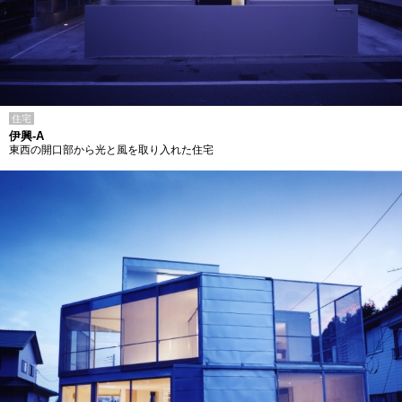
住宅
伊興-A
東西の開口部から光と風を取り入れた住宅