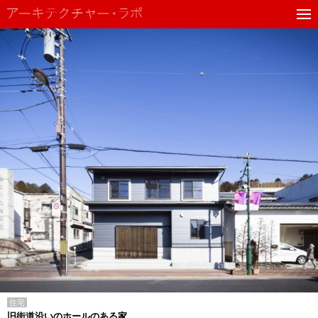
住宅
旧街道沿いのホールのある家