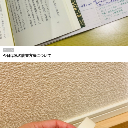
コラム
今日は私の読書方法について