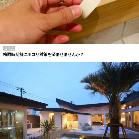
コラム
梅雨時期前にホコリ対策を済ませませんか？