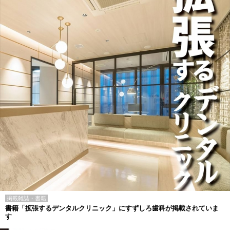
掲載雑誌・書籍
書籍「拡張するデンタルクリニック」にすずしろ歯科が掲載されていま
す