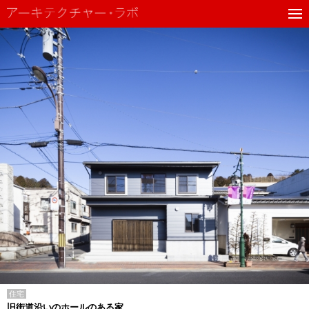
住宅
旧街道沿いのホールのある家