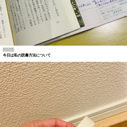
コラム
今日は私の読書方法について