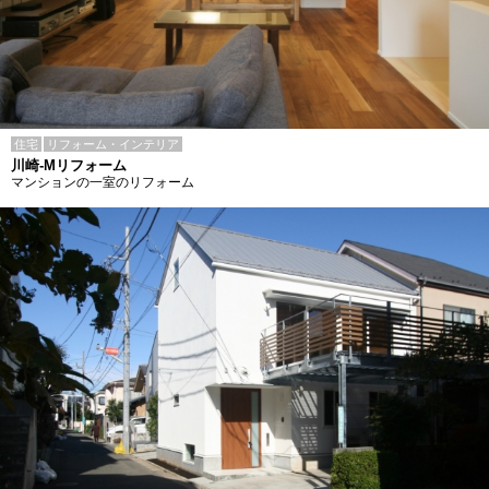
住宅
リフォーム・インテリア
川崎-Mリフォーム
マンションの一室のリフォーム