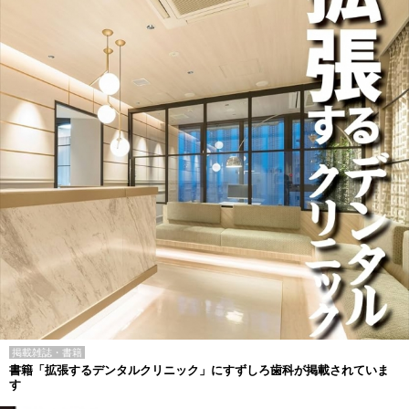
掲載雑誌・書籍
書籍「拡張するデンタルクリニック」にすずしろ歯科が掲載されていま
す