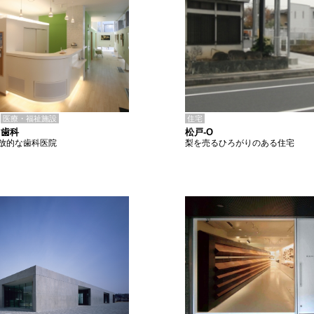
住宅
医療・福祉施設
松戸-O
ろ歯科
梨を売るひろがりのある住宅
放的な歯科医院