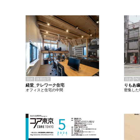
目的
併用住宅
目的
PI
経堂_テレワーク住宅
りもあ
オフィスと住宅の中間
密集した