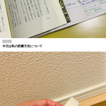
コラム
今日は私の読書方法について