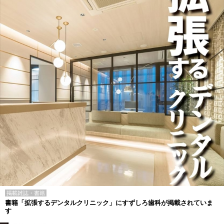
掲載雑誌・書籍
書籍「拡張するデンタルクリニック」にすずしろ歯科が掲載されていま
す