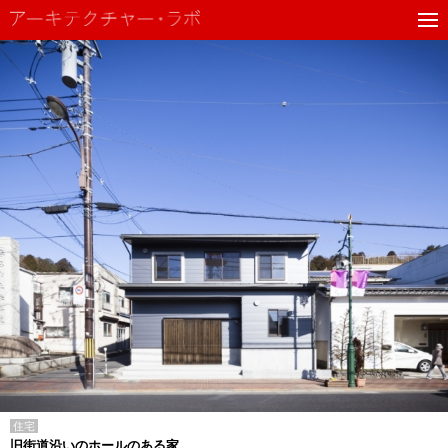
住宅
旧街道沿いのホールのある家