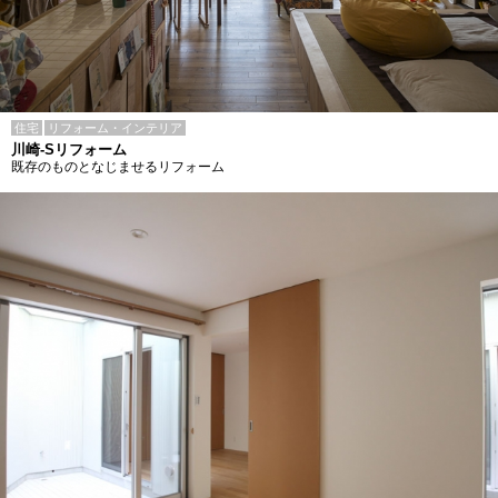
住宅
リフォーム・インテリア
川崎-Sリフォーム
既存のものとなじませるリフォーム