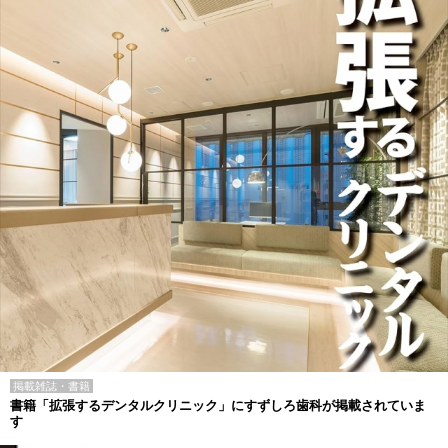
掲載雑誌・書籍
書籍「拡張するデンタルクリニック」にすずしろ歯科が掲載されていま
す