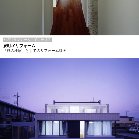
住宅
リフォーム・インテリア
泉町-Yリフォーム
「終の棲家」としてのリフォーム計画