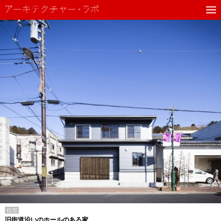
住宅
旧街道沿いのホールのある家