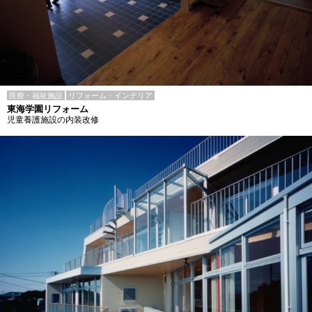
医療・福祉施設
リフォーム・インテリア
東海学園リフォーム
児童養護施設の内装改修