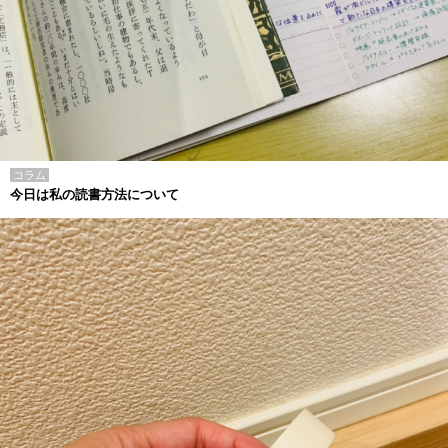
コラム
今日は私の読書方法について