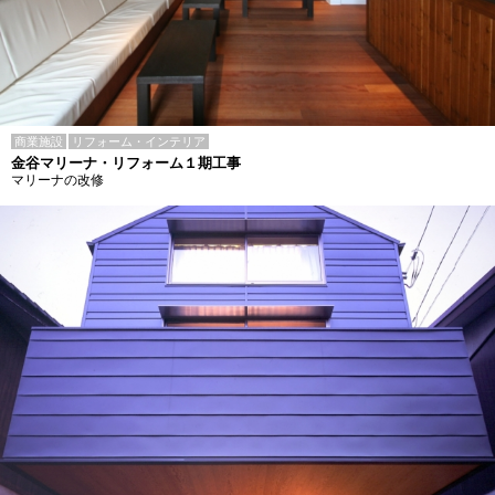
商業施設
リフォーム・インテリア
金谷マリーナ・リフォーム１期工事
マリーナの改修