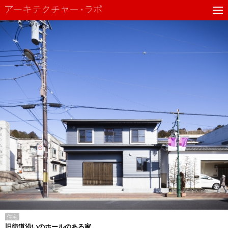
住宅
旧街道沿いのホールのある家