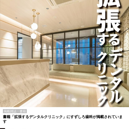
掲載雑誌・書籍
書籍「拡張するデンタルクリニック」にすずしろ歯科が掲載されていま
す