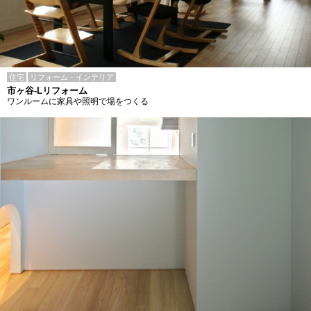
住宅
リフォーム・インテリア
市ヶ谷-Lリフォーム
ワンルームに家具や照明で場をつくる