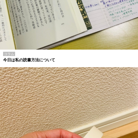
コラム
今日は私の読書方法について