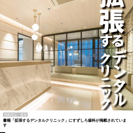
掲載雑誌・書籍
書籍「拡張するデンタルクリニック」にすずしろ歯科が掲載されていま
す