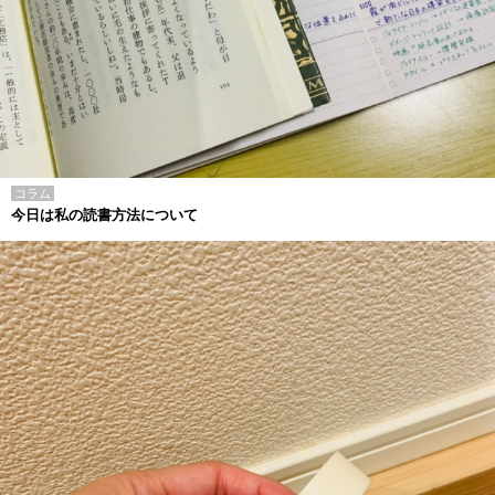
コラム
今日は私の読書方法について