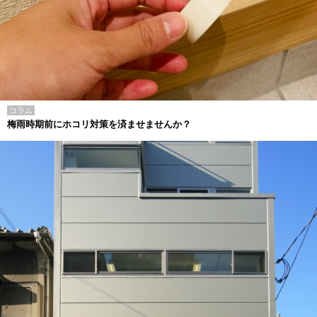
コラム
梅雨時期前にホコリ対策を済ませませんか？