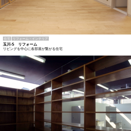
住宅
リフォーム・インテリア
玉川-S リフォーム
リビングを中心に各部屋が繋がる住宅