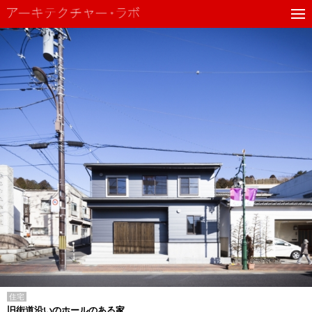
住宅
旧街道沿いのホールのある家