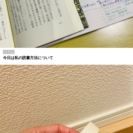
コラム
今日は私の読書方法について