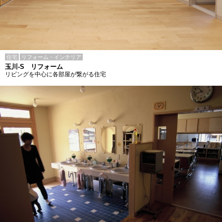
住宅
リフォーム・インテリア
玉川-S リフォーム
リビングを中心に各部屋が繋がる住宅