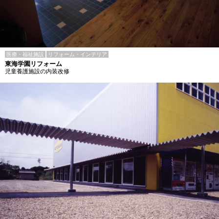
医療・福祉施設
リフォーム・インテリア
東海学園リフォーム
児童養護施設の内装改修