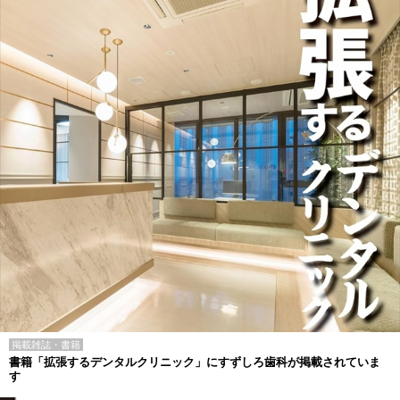
掲載雑誌・書籍
書籍「拡張するデンタルクリニック」にすずしろ歯科が掲載されていま
す