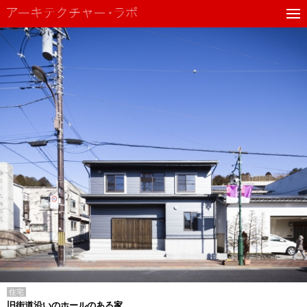
住宅
旧街道沿いのホールのある家