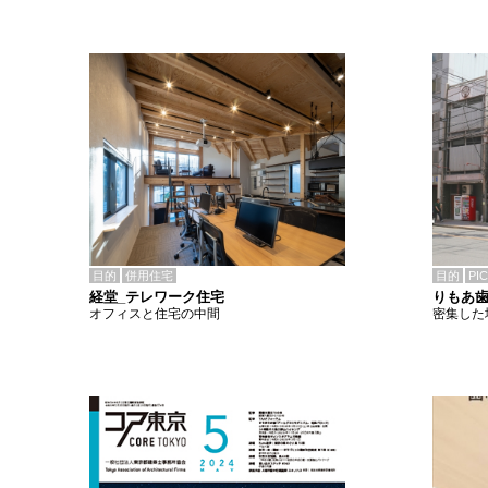
目的
併用住宅
目的
PI
経堂_テレワーク住宅
りもあ
オフィスと住宅の中間
密集した