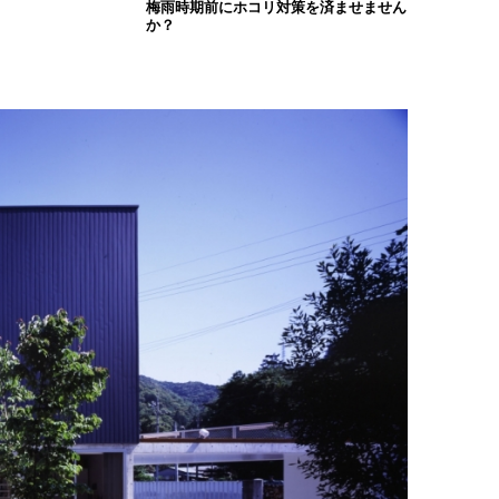
梅雨時期前にホコリ対策を済ませません
か？