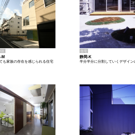
住宅
東区
静岡-K
-M
半分半分に分割していくデザイン
ても家族の存在を感じられる住宅