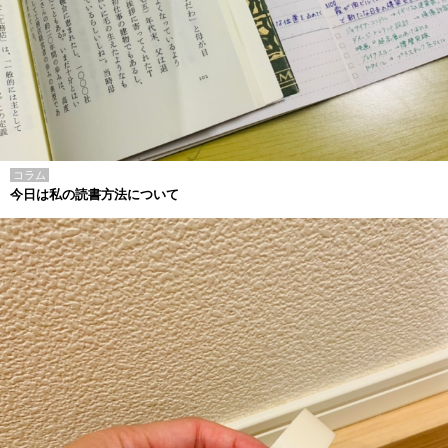
コラム
今日は私の読書方法について