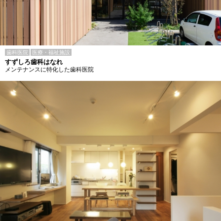
歯科医院
医療・福祉施設
すずしろ歯科はなれ
メンテナンスに特化した歯科医院