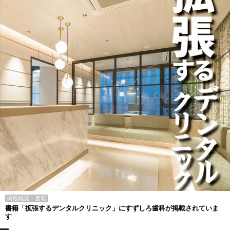
掲載雑誌・書籍
書籍「拡張するデンタルクリニック」にすずしろ歯科が掲載されていま
す