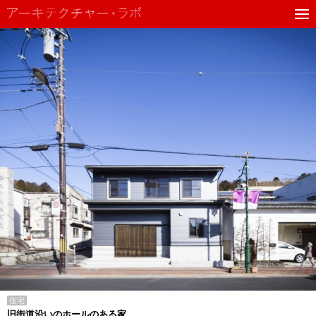
住宅
旧街道沿いのホールのある家