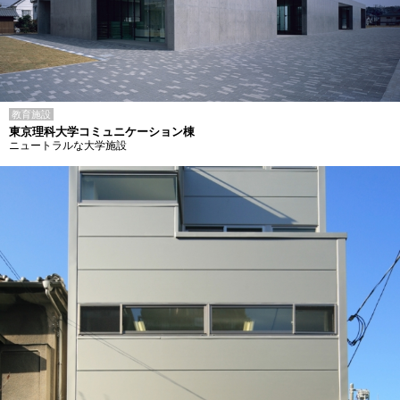
教育施設
東京理科大学コミュニケーション棟
ニュートラルな大学施設