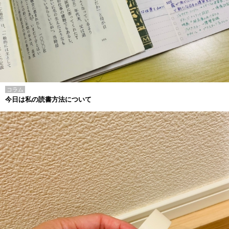
コラム
今日は私の読書方法について