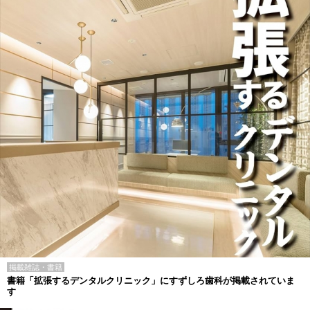
掲載雑誌・書籍
書籍「拡張するデンタルクリニック」にすずしろ歯科が掲載されていま
す