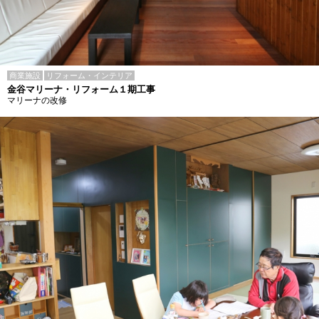
商業施設
リフォーム・インテリア
金谷マリーナ・リフォーム１期工事
マリーナの改修