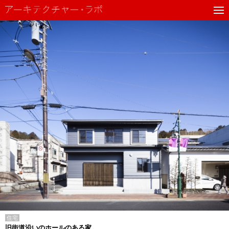
住宅
旧街道沿いのホールのある家