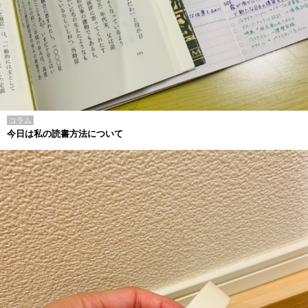
コラム
今日は私の読書方法について