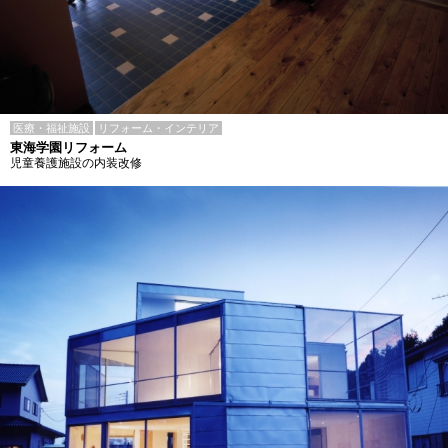
医療・福祉施設
リフォーム・インテリア
東海学園リフォーム
児童養護施設の内装改修