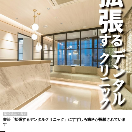
掲載雑誌・書籍
書籍「拡張するデンタルクリニック」にすずしろ歯科が掲載されていま
す