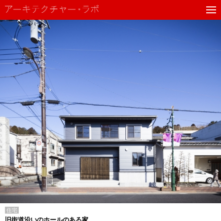
住宅
旧街道沿いのホールのある家