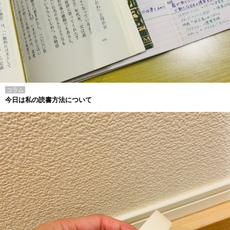
コラム
今日は私の読書方法について