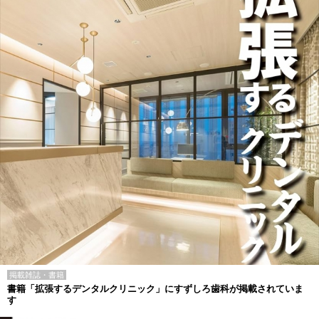
掲載雑誌・書籍
書籍「拡張するデンタルクリニック」にすずしろ歯科が掲載されていま
す