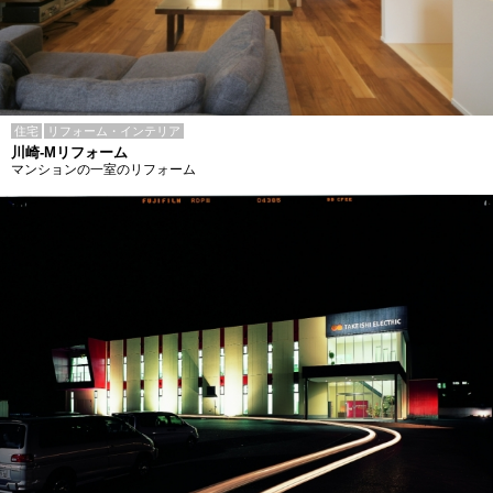
住宅
リフォーム・インテリア
川崎-Mリフォーム
マンションの一室のリフォーム