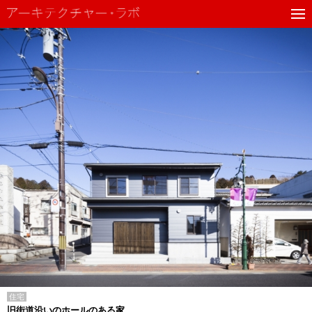
住宅
旧街道沿いのホールのある家