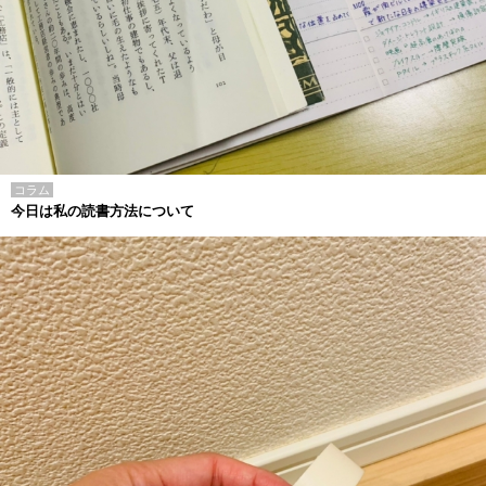
コラム
今日は私の読書方法について