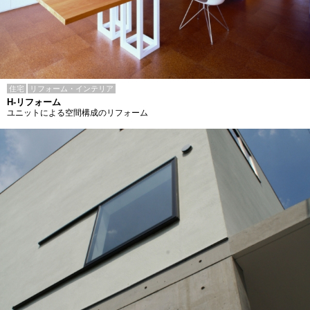
住宅
リフォーム・インテリア
H-リフォーム
ユニットによる空間構成のリフォーム