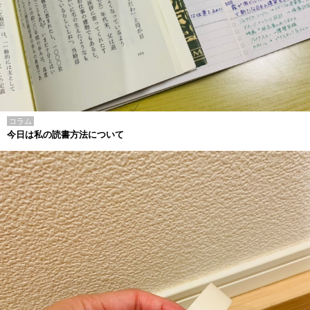
コラム
今日は私の読書方法について