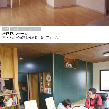
住宅
リフォーム・インテリア
松戸-Tリフォーム
マンションの家事動線を整えるリフォーム