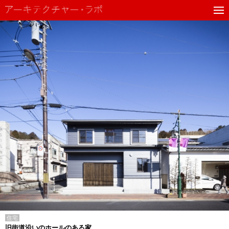
住宅
旧街道沿いのホールのある家