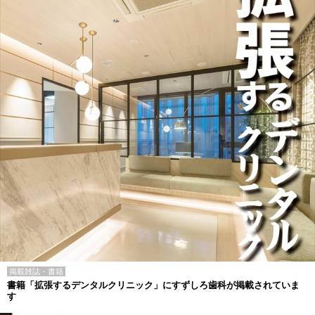
掲載雑誌・書籍
書籍「拡張するデンタルクリニック」にすずしろ歯科が掲載されていま
す