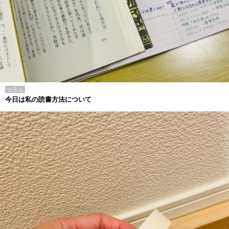
コラム
今日は私の読書方法について