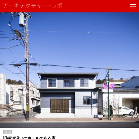
住宅
旧街道沿いのホールのある家