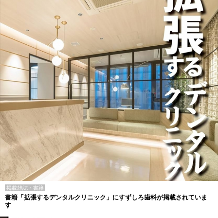
掲載雑誌・書籍
書籍「拡張するデンタルクリニック」にすずしろ歯科が掲載されていま
す