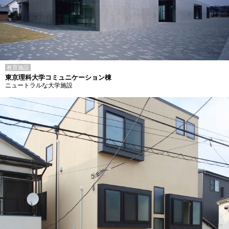
教育施設
東京理科大学コミュニケーション棟
ニュートラルな大学施設