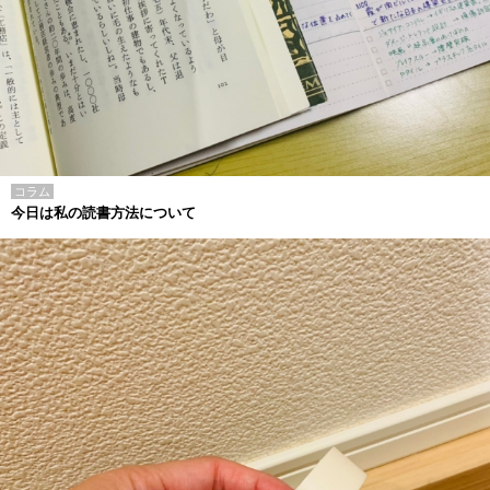
コラム
今日は私の読書方法について