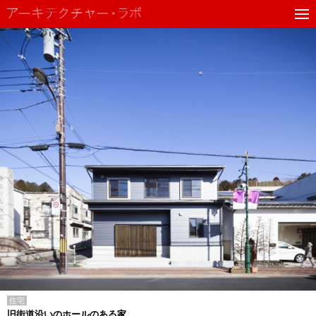
住宅
旧街道沿いのホールのある家