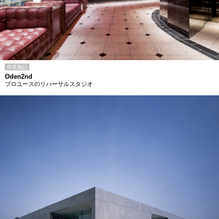
商業施設
Oden2nd
プロユースのリハーサルスタジオ