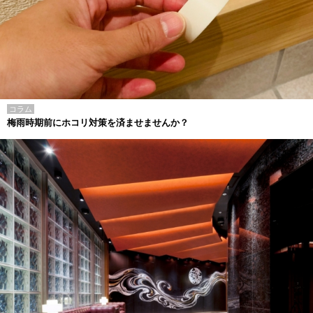
コラム
梅雨時期前にホコリ対策を済ませませんか？