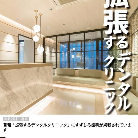
掲載雑誌・書籍
書籍「拡張するデンタルクリニック」にすずしろ歯科が掲載されていま
す