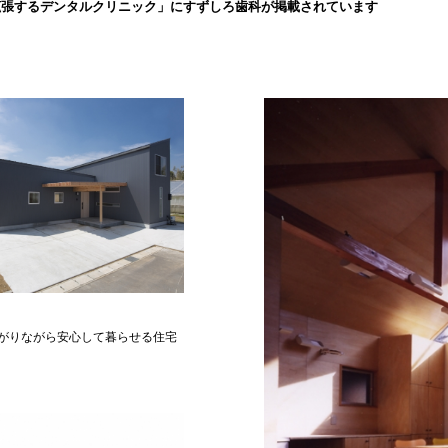
拡張するデンタルクリニック」にすずしろ歯科が掲載されています
がりながら安心して暮らせる住宅