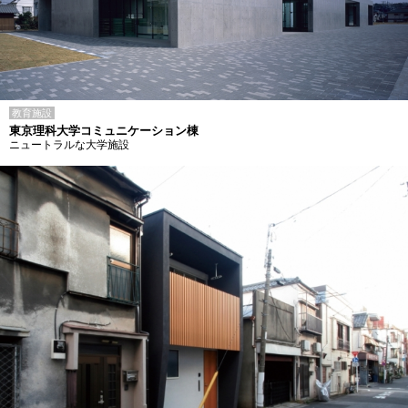
教育施設
東京理科大学コミュニケーション棟
ニュートラルな大学施設