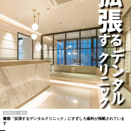
掲載雑誌・書籍
書籍「拡張するデンタルクリニック」にすずしろ歯科が掲載されていま
す