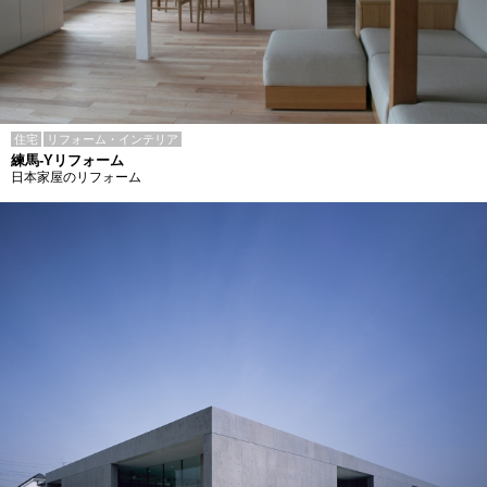
住宅
リフォーム・インテリア
練馬-Yリフォーム
日本家屋のリフォーム