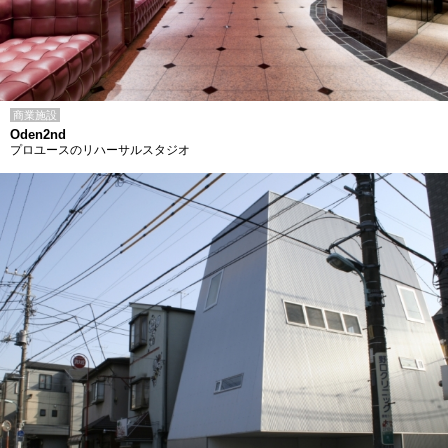
商業施設
Oden2nd
プロユースのリハーサルスタジオ