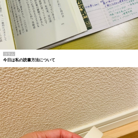
コラム
今日は私の読書方法について