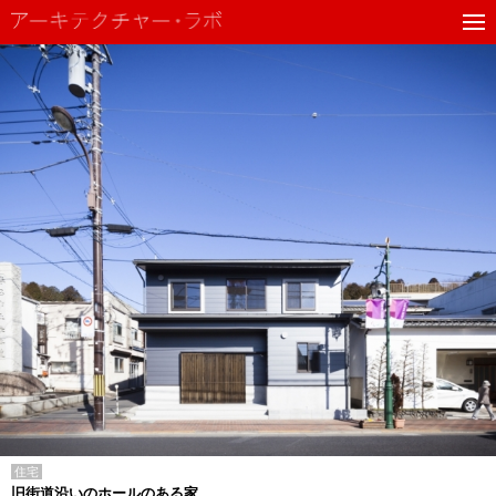
住宅
旧街道沿いのホールのある家