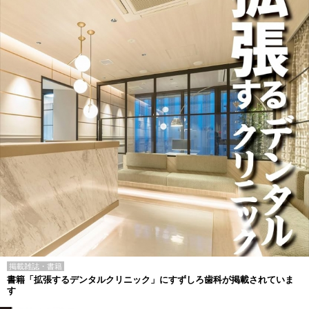
掲載雑誌・書籍
書籍「拡張するデンタルクリニック」にすずしろ歯科が掲載されていま
す