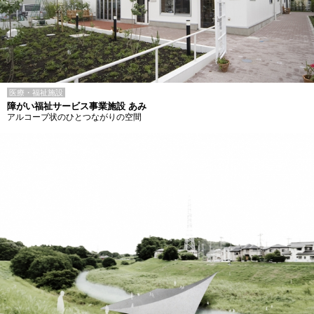
医療・福祉施設
障がい福祉サービス事業施設 あみ
アルコーブ状のひとつながりの空間