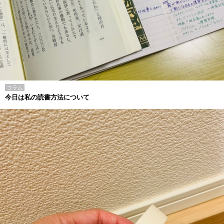
コラム
今日は私の読書方法について