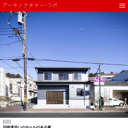
住宅
旧街道沿いのホールのある家