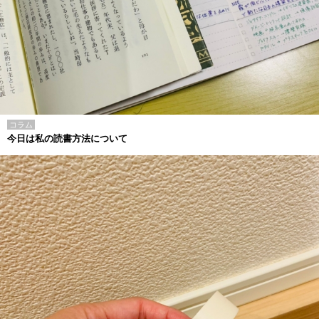
コラム
今日は私の読書方法について