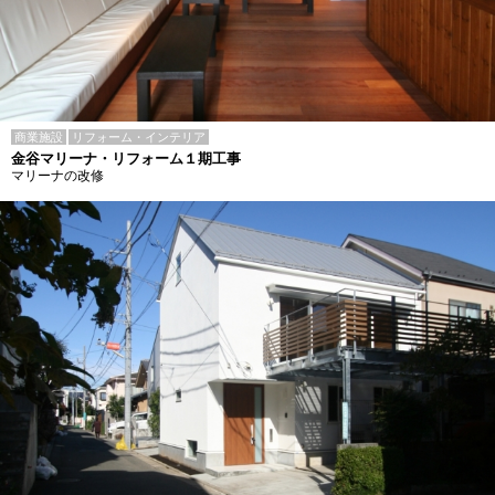
商業施設
リフォーム・インテリア
金谷マリーナ・リフォーム１期工事
マリーナの改修