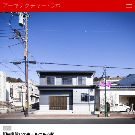
住宅
旧街道沿いのホールのある家