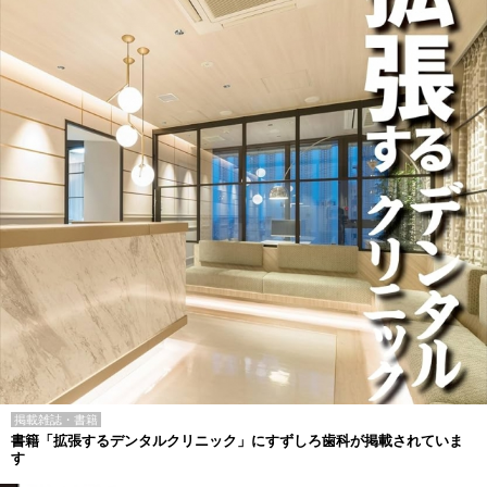
掲載雑誌・書籍
書籍「拡張するデンタルクリニック」にすずしろ歯科が掲載されていま
す