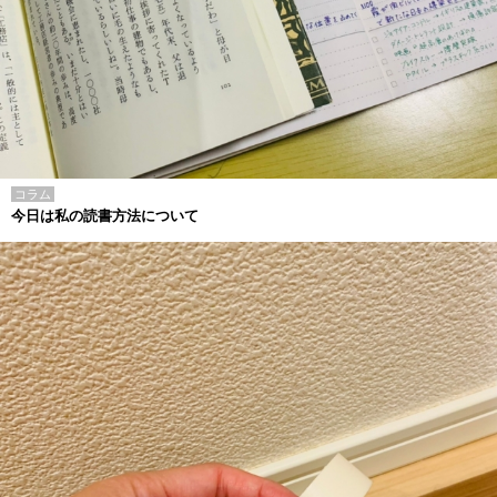
コラム
今日は私の読書方法について