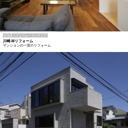
住宅
リフォーム・インテリア
川崎-Mリフォーム
マンションの一室のリフォーム