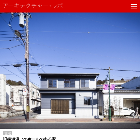
住宅
旧街道沿いのホールのある家