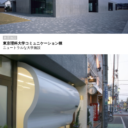
教育施設
東京理科大学コミュニケーション棟
ニュートラルな大学施設