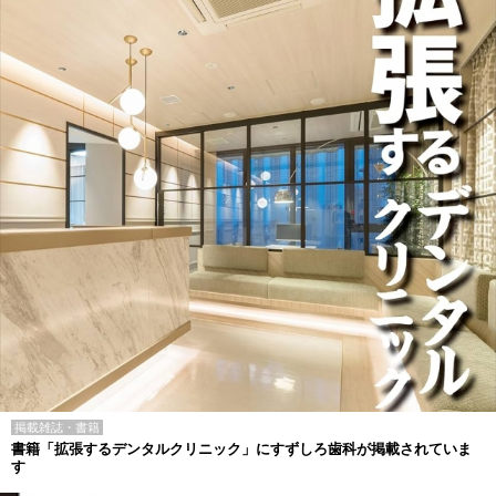
掲載雑誌・書籍
書籍「拡張するデンタルクリニック」にすずしろ歯科が掲載されていま
す