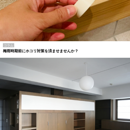
コラム
梅雨時期前にホコリ対策を済ませませんか？