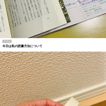
コラム
今日は私の読書方法について