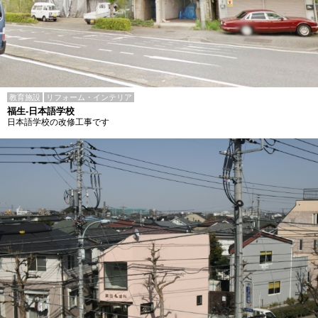
教育施設
リフォーム・インテリア
福生-日本語学校
日本語学校の改修工事です