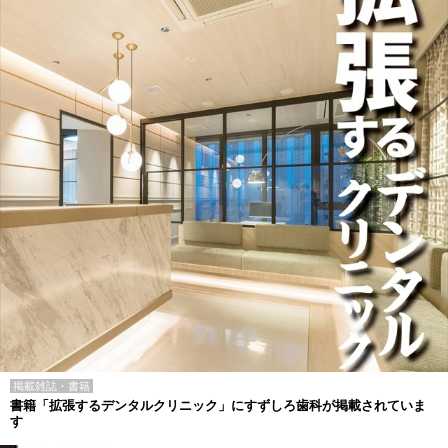
掲載雑誌・書籍
書籍「拡張するデンタルクリニック」にすずしろ歯科が掲載されていま
す