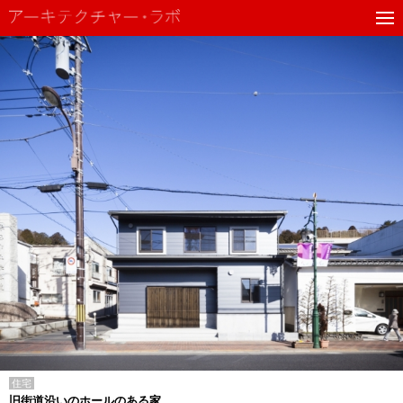
住宅
旧街道沿いのホールのある家