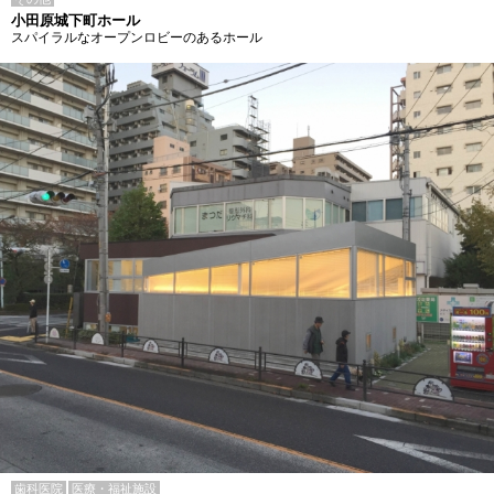
小田原城下町ホール
スパイラルなオープンロビーのあるホール
歯科医院
医療・福祉施設