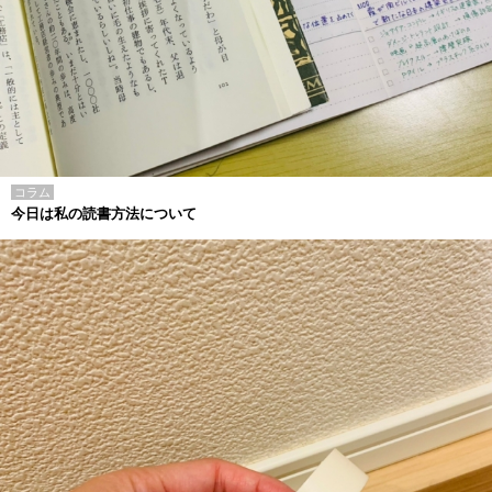
コラム
今日は私の読書方法について