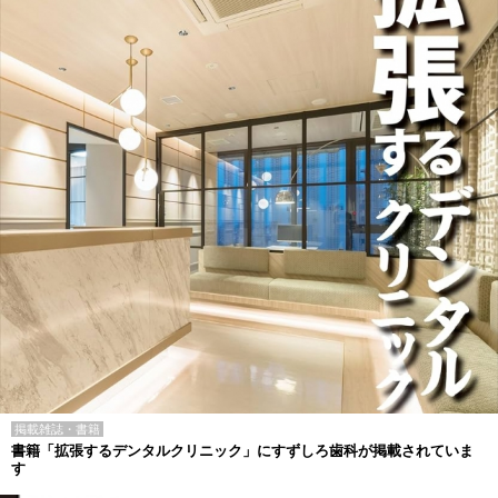
掲載雑誌・書籍
書籍「拡張するデンタルクリニック」にすずしろ歯科が掲載されていま
す