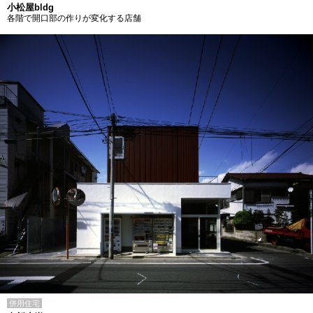
小松屋bldg
各階で開口部の作りが変化する店舗
併用住宅