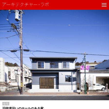
住宅
旧街道沿いのホールのある家