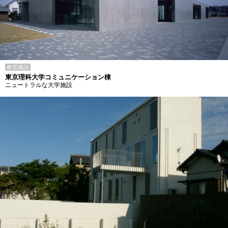
教育施設
東京理科大学コミュニケーション棟
ニュートラルな大学施設