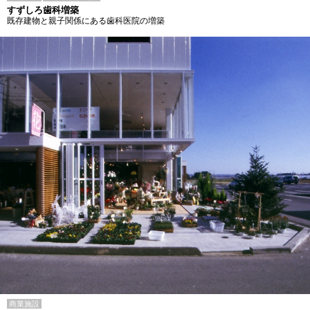
すずしろ歯科増築
既存建物と親子関係にある歯科医院の増築
商業施設