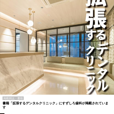
掲載雑誌・書籍
書籍「拡張するデンタルクリニック」にすずしろ歯科が掲載されていま
す