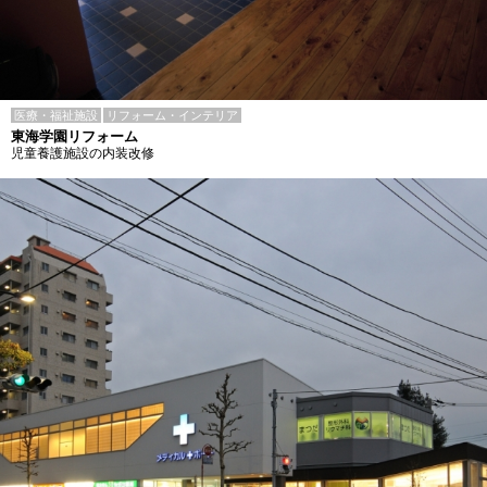
医療・福祉施設
リフォーム・インテリア
東海学園リフォーム
児童養護施設の内装改修