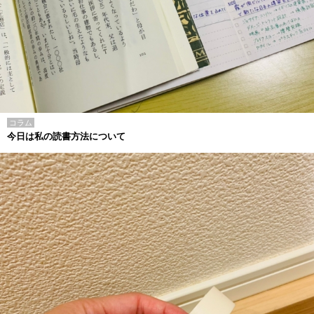
コラム
今日は私の読書方法について