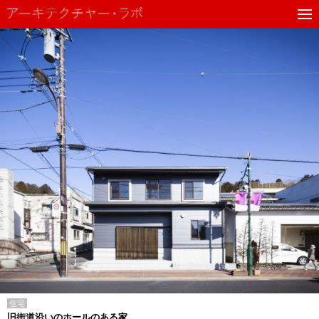
住宅
旧街道沿いのホールのある家