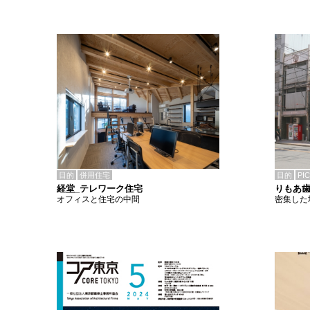
目的
併用住宅
目的
PI
経堂_テレワーク住宅
りもあ
オフィスと住宅の中間
密集した