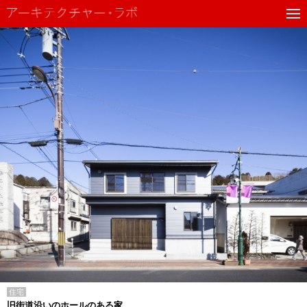
住宅
旧街道沿いのホールのある家