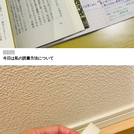
コラム
今日は私の読書方法について