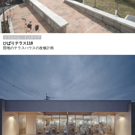
リフォーム・インテリア
ひばりテラス118
団地のテラスハウスの改修計画