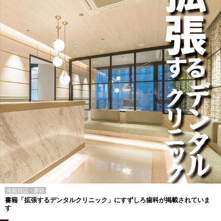
掲載雑誌・書籍
書籍「拡張するデンタルクリニック」にすずしろ歯科が掲載されていま
す